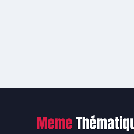
Meme
Thématiq