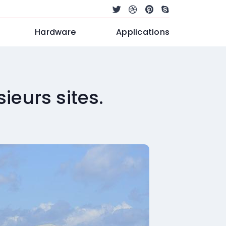
Hardware
Applications
eurs sites.