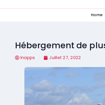
Home
Hébergement de plusi
Inapps
Juillet 27, 2022