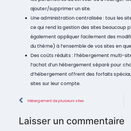
ajouter/supprimer un site.
Une administration centralisée : tous les si
ce qui rend la gestion des sites beaucoup p
également appliquer facilement des modifi
du thème) à l’ensemble de vos sites en quel
Des coûts réduits : l’hébergement multi-s
l’achat d’un hébergement séparé pour chaqu
d’hébergement offrent des forfaits spéciaux
sites sur leur compte.
Hébergement de plusieurs sites.
Laisser un commentaire