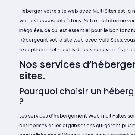
Héberger votre site web avec Multi Sites est la m
web est accessible à tous. Notre plateforme vous 
inégalées, ce qui est essentiel pour le bon fonc
hébergeant votre site web avec Multi Sites, vous
exceptionnel et d’outils de gestion avancés pour 
Nos services d’héberge
sites.
Pourquoi choisir un héber
?
Les services d’hébergement Web multi-sites son
entreprises et les organisations qui gèrent plusieu