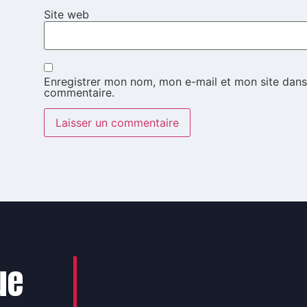
Site web
Enregistrer mon nom, mon e-mail et mon site dans
commentaire.
ue