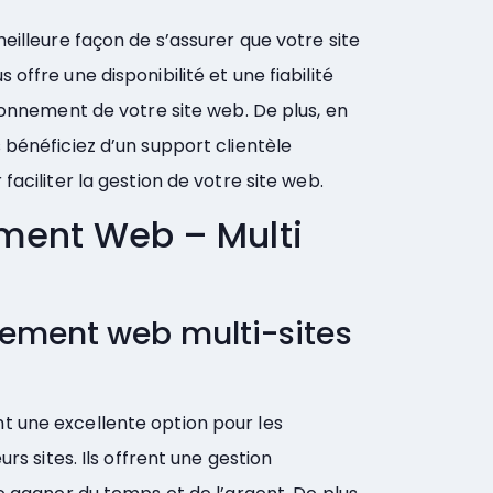
eilleure façon de s’assurer que votre site
offre une disponibilité et une fiabilité
tionnement de votre site web. De plus, en
 bénéficiez d’un support clientèle
faciliter la gestion de votre site web.
ment Web – Multi
gement web multi-sites
t une excellente option pour les
rs sites. Ils offrent une gestion