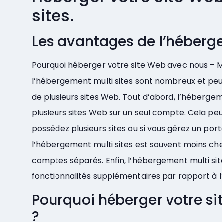
sites.
Les avantages de l’héberge
Pourquoi héberger votre site Web avec nous – Mu
l’hébergement multi sites sont nombreux et peuve
de plusieurs sites Web. Tout d’abord, l’héberge
plusieurs sites Web sur un seul compte. Cela pe
possédez plusieurs sites ou si vous gérez un por
l’hébergement multi sites est souvent moins ch
comptes séparés. Enfin, l’hébergement multi sites
fonctionnalités supplémentaires par rapport à 
Pourquoi héberger votre si
?