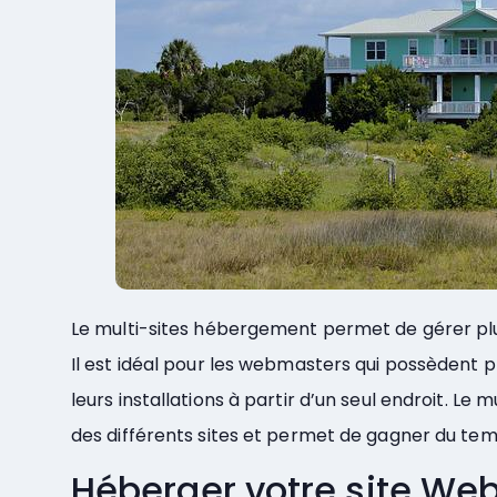
Le multi-sites hébergement permet de gérer plusi
Il est idéal pour les webmasters qui possèdent pl
leurs installations à partir d’un seul endroit. Le
des différents sites et permet de gagner du tem
Héberger votre site Web