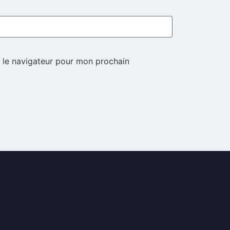
 le navigateur pour mon prochain