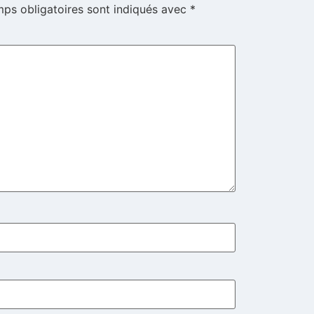
ps obligatoires sont indiqués avec
*