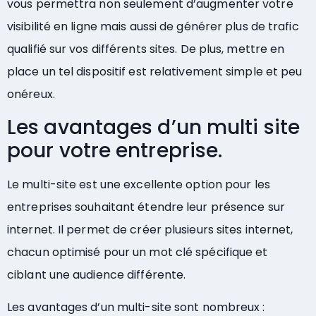
vous permettra non seulement d’augmenter votre
visibilité en ligne mais aussi de générer plus de trafic
qualifié sur vos différents sites. De plus, mettre en
place un tel dispositif est relativement simple et peu
onéreux.
Les avantages d’un multi site
pour votre entreprise.
Le multi-site est une excellente option pour les
entreprises souhaitant étendre leur présence sur
internet. Il permet de créer plusieurs sites internet,
chacun optimisé pour un mot clé spécifique et
ciblant une audience différente.
Les avantages d’un multi-site sont nombreux :