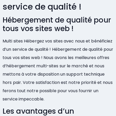
service de qualité !
Hébergement de qualité pour
tous vos sites web !
Multi sites Hébergez vos sites avec nous et bénéficiez
d’un service de qualité ! Hébergement de qualité pour
tous vos sites web ! Nous avons les meilleures offres
d’hébergement multi-sites sur le marché et nous
mettons à votre disposition un support technique
hors pair. Votre satisfaction est notre priorité et nous
ferons tout notre possible pour vous fournir un
service impeccable.
Les avantages d’un