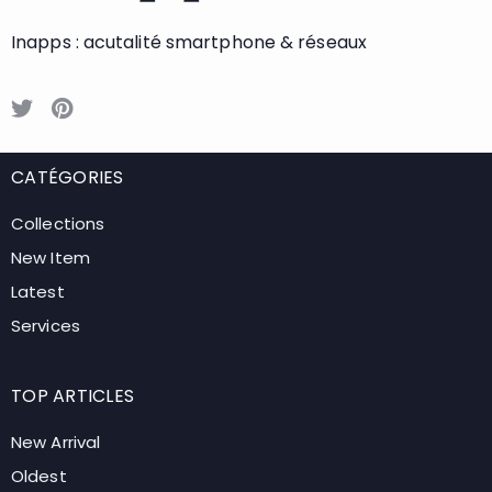
Inapps : acutalité smartphone & réseaux
CATÉGORIES
Collections
New Item
Latest
Services
TOP ARTICLES
New Arrival
Oldest