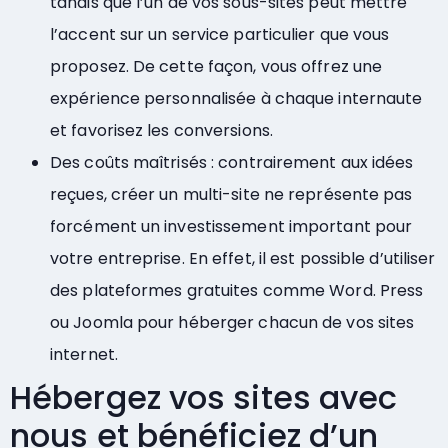
tandis que l’un de vos sous-sites peut mettre
l’accent sur un service particulier que vous
proposez. De cette façon, vous offrez une
expérience personnalisée à chaque internaute
et favorisez les conversions.
Des coûts maîtrisés : contrairement aux idées
reçues, créer un multi-site ne représente pas
forcément un investissement important pour
votre entreprise. En effet, il est possible d’utiliser
des plateformes gratuites comme Word. Press
ou Joomla pour héberger chacun de vos sites
internet.
Hébergez vos sites avec
nous et bénéficiez d’un