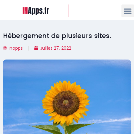
Hébergement de plusieurs sites.
Inapps
Juillet 27, 2022