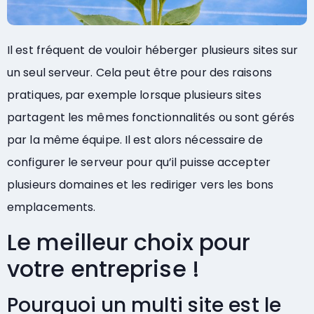
Il est fréquent de vouloir héberger plusieurs sites sur
un seul serveur. Cela peut être pour des raisons
pratiques, par exemple lorsque plusieurs sites
partagent les mêmes fonctionnalités ou sont gérés
par la même équipe. Il est alors nécessaire de
configurer le serveur pour qu’il puisse accepter
plusieurs domaines et les rediriger vers les bons
emplacements.
Le meilleur choix pour
votre entreprise !
Pourquoi un multi site est le