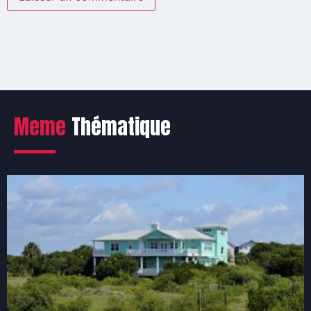
Meme
Thématique