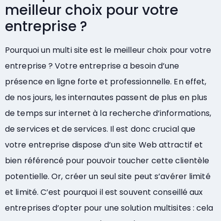
meilleur choix pour votre
entreprise ?
Pourquoi un multi site est le meilleur choix pour votre
entreprise ? Votre entreprise a besoin d’une
présence en ligne forte et professionnelle. En effet,
de nos jours, les internautes passent de plus en plus
de temps sur internet à la recherche d’informations,
de services et de services. Il est donc crucial que
votre entreprise dispose d’un site Web attractif et
bien référencé pour pouvoir toucher cette clientèle
potentielle. Or, créer un seul site peut s’avérer limité
et limité. C’est pourquoi il est souvent conseillé aux
entreprises d’opter pour une solution multisites : cela