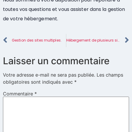
toutes vos questions et vous assister dans la gestion
de votre hébergement.
Gestion des sites multiples.
Hébergement de plusieurs sites.
Laisser un commentaire
Votre adresse e-mail ne sera pas publiée.
Les champs
obligatoires sont indiqués avec
*
Commentaire
*