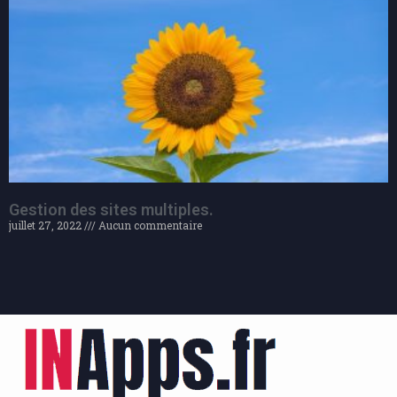
Gestion des sites multiples.
juillet 27, 2022
Aucun commentaire