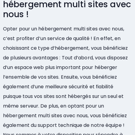
hébergement multi sites avec
nous !
Opter pour un hébergement multi sites avec nous,
c’est profiter d’un service de qualité ! En effet, en
choisissant ce type d’hébergement, vous bénéficiez
de plusieurs avantages : Tout d’abord, vous disposez
d’un espace web plus important pour héberger
l’ensemble de vos sites. Ensuite, vous bénéficiez
également d’une meilleure sécurité et fiabilité
puisque tous vos sites sont hébergés sur un seul et
même serveur. De plus, en optant pour un
hébergement multi sites avec nous, vous bénéficiez
également du support technique de notre équipe !
Nous sommes à votre disposition pour répondre à