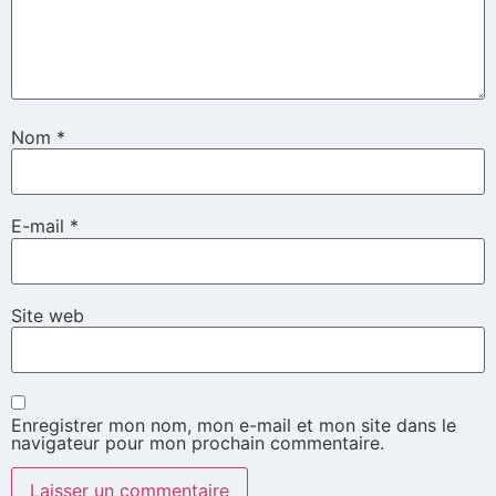
Nom
*
E-mail
*
Site web
Enregistrer mon nom, mon e-mail et mon site dans le
navigateur pour mon prochain commentaire.