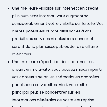
Une meilleure visibilité sur internet : en créant
plusieurs sites internet, vous augmentez
considérablement votre visibilité sur la toile. Vos
clients potentiels auront ainsi accès à vos
produits ou services via plusieurs canaux et
seront donc plus susceptibles de faire affaire
avec vous.
Une meilleure répartition des contenus : en
créant un multi-site, vous pouvez mieux répartir
vos contenus selon les thématiques abordées
par chacun de vos sites. Ainsi, votre site
principal peut se concentrer sur les
informations générales de votre entreprise